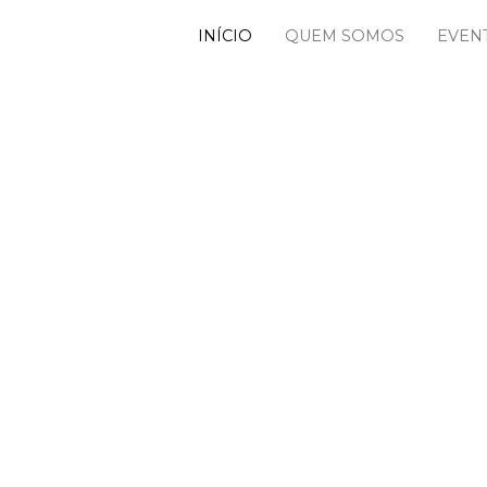
INÍCIO
QUEM SOMOS
EVEN