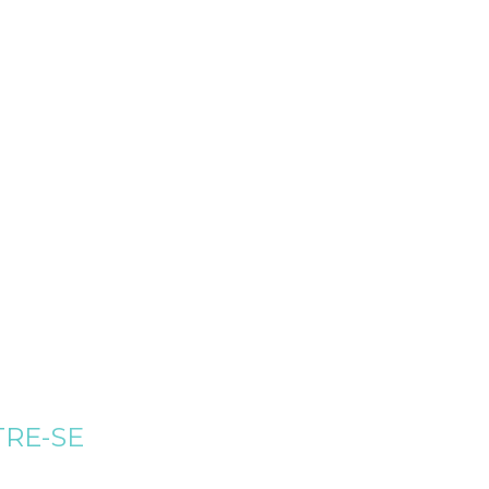
RE-SE