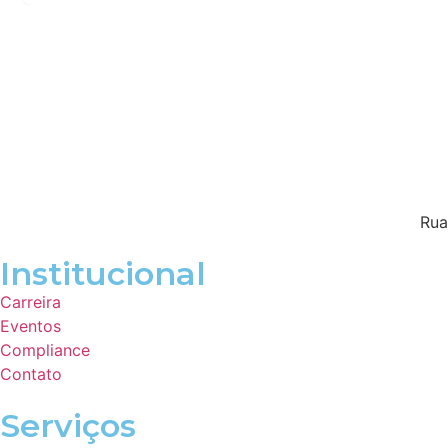
Rua
Institucional
Carreira
Eventos
Compliance
Contato
Serviços