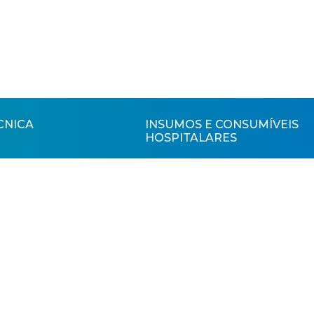
CNICA
INSUMOS E CONSUMÍVEIS
HOSPITALARES
SAIBA MAIS