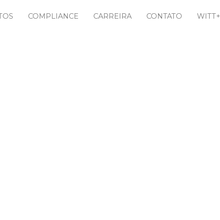
TOS
COMPLIANCE
CARREIRA
CONTATO
WITT