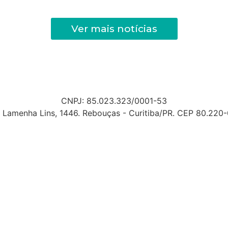
Ver mais notícias
CNPJ: 85.023.323/0001-53
 Lamenha Lins, 1446. Rebouças - Curitiba/PR. CEP 80.220