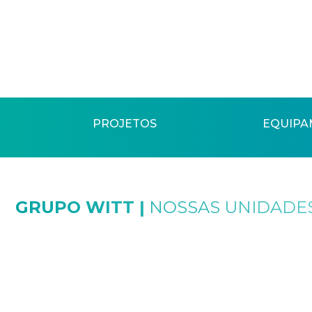
PROJETOS
EQUIPA
GRUPO WITT |
NOSSAS UNIDADES
SAIBA MAIS