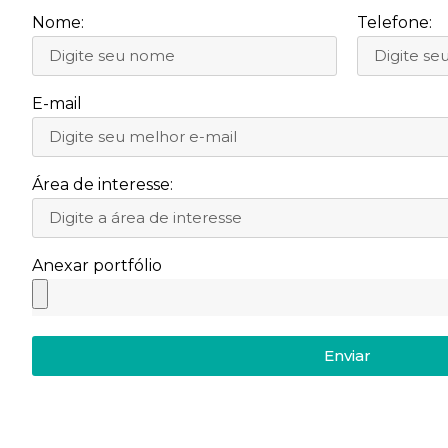
Nome:
Telefone:
E-mail
Área de interesse:
Anexar portfólio
Enviar